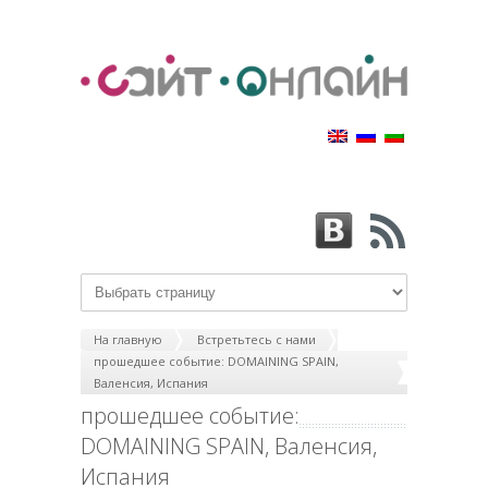
На главную
Встретьтесь с нами
прошедшее событие: DOMAINING SPAIN,
Валенсия, Испания
прошедшее событие:
DOMAINING SPAIN, Валенсия,
Испания