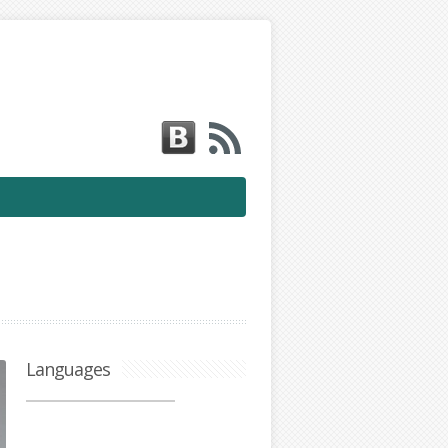
Languages